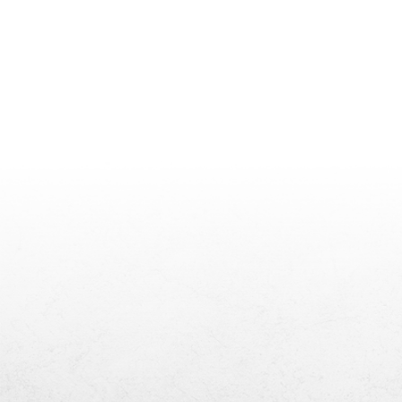
2023. 01. 31.