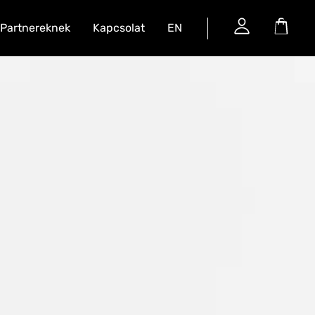
Partnereknek
Kapcsolat
EN