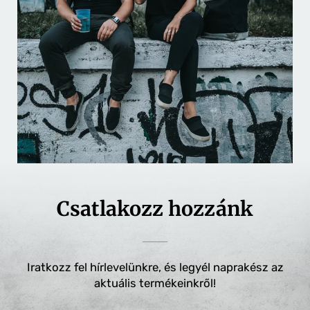
Csatlakozz hozzánk
Iratkozz fel hírlevelünkre, és legyél naprakész az
aktuális termékeinkről!