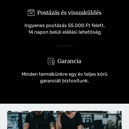
Postázás és visszaküldés
Ingyenes postázás 55.000 Ft felett,
14 napon belüli elállási lehetőség
Garancia
Minden termékünkre egy év teljes körű
garanciát biztosítunk.